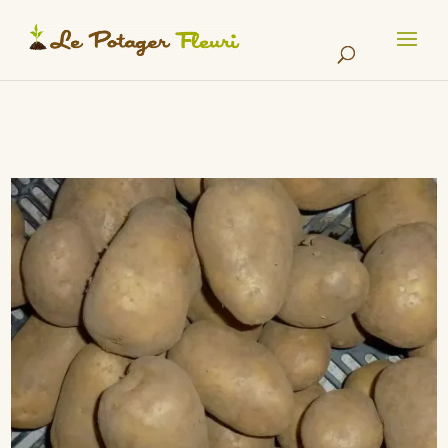
Cookies management panel