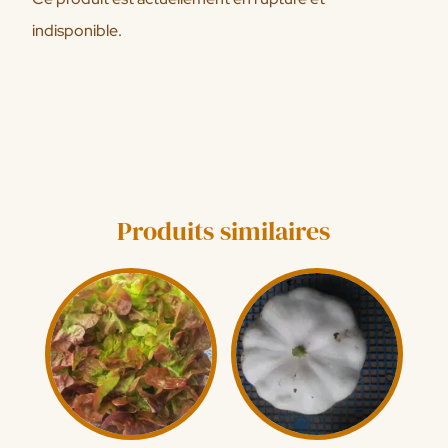
indisponible.
Produits similaires