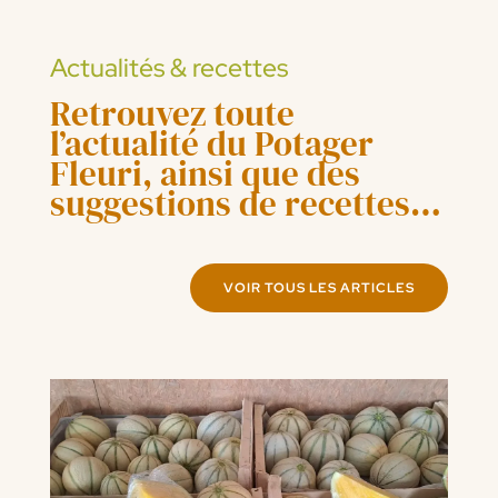
Actualités & recettes
Retrouvez toute
l’actualité du Potager
Fleuri, ainsi que des
suggestions de recettes…
VOIR TOUS LES ARTICLES