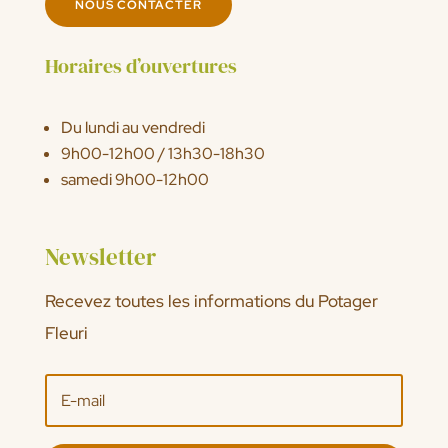
NOUS CONTACTER
Horaires d’ouvertures
Du lundi au vendredi
9h00-12h00 / 13h30-18h30
samedi 9h00-12h00
Newsletter
Recevez toutes les informations du Potager
Fleuri