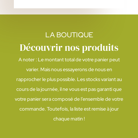
LA BOUTIQUE
Découvrir nos produits
A noter : Le montant total de votre panier peut
varier. Mais nous essayerons de nous en
rapprocher le plus possible. Les stocks variant au
cours de la journée, il ne vous est pas garanti que
votre panier sera composé de l’ensemble de votre
commande. Toutefois, la liste est remise à jour
chaque matin !