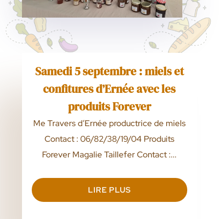
Samedi 5 septembre : miels et
confitures d’Ernée avec les
produits Forever
Me Travers d’Ernée productrice de miels
Contact : 06/82/38/19/04 Produits
Forever Magalie Taillefer Contact :...
LIRE PLUS