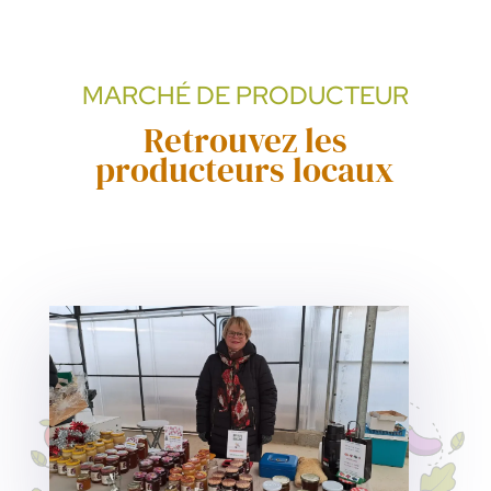
MARCHÉ DE PRODUCTEUR
Retrouvez les
producteurs locaux