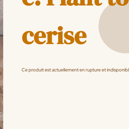
cerise
Ce produit est actuellement en rupture et indisponibl