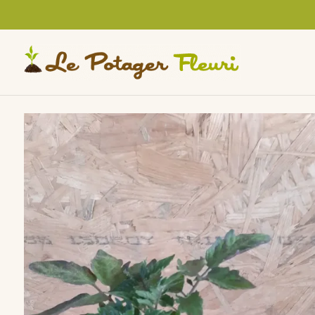
Cookies management panel