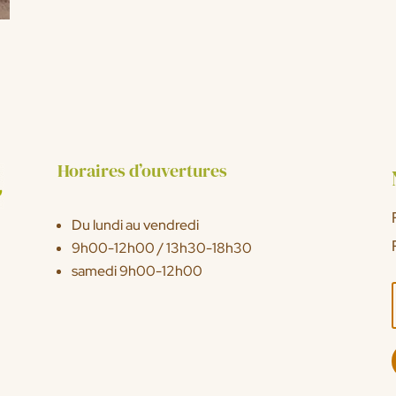
Horaires d’ouvertures
Du lundi au vendredi
9h00-12h00 / 13h30-18h30
samedi 9h00-12h00