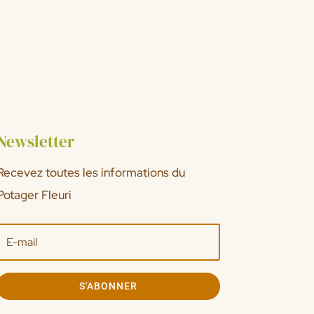
Newsletter
Recevez toutes les informations du
Potager Fleuri
S'ABONNER