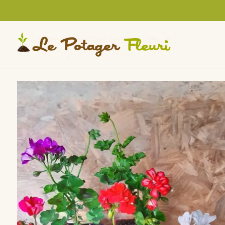
Cookies management panel