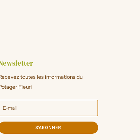
Newsletter
Recevez toutes les informations du
Potager Fleuri
S'ABONNER