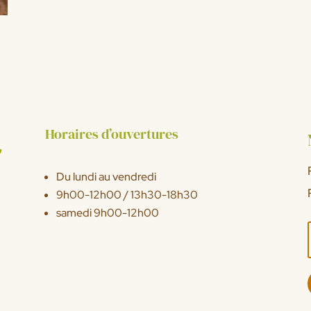
Horaires d’ouvertures
Du lundi au vendredi
9h00-12h00 / 13h30-18h30
samedi 9h00-12h00