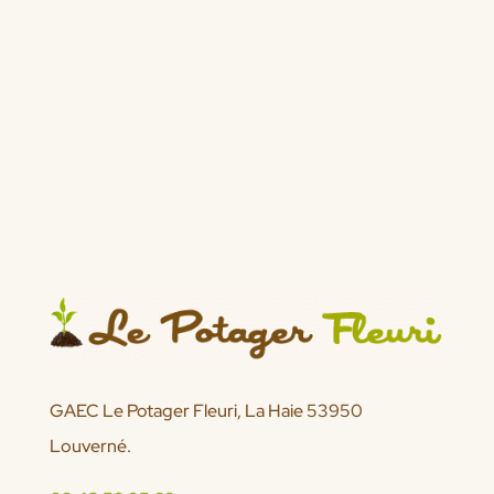
GAEC Le Potager Fleuri, La Haie 53950
Louverné.