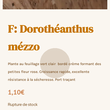
F: Dorothéanthus
mézzo
Plante au feuillage vert clair bordé crème formant des
petites fleur rose. Croissance rapide, excellente
résistance à la sécheresse. Port traçant
1,10
€
Rupture de stock