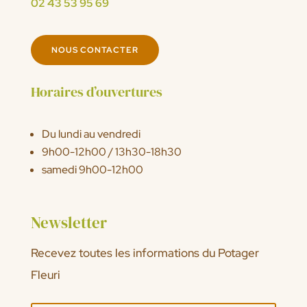
02 43 53 95 69
NOUS CONTACTER
Horaires d’ouvertures
Du lundi au vendredi
9h00-12h00 / 13h30-18h30
samedi 9h00-12h00
Newsletter
Recevez toutes les informations du Potager
Fleuri