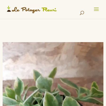
Cookies management panel