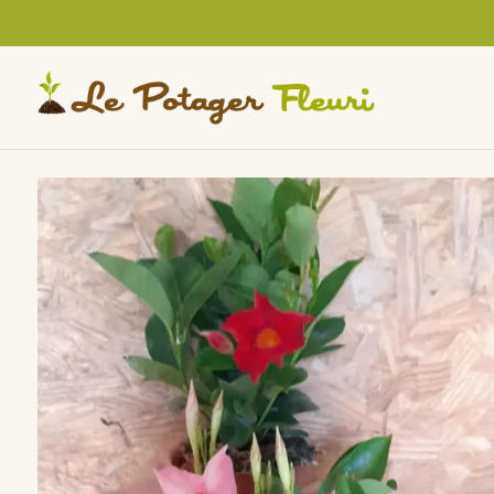
Cookies management panel