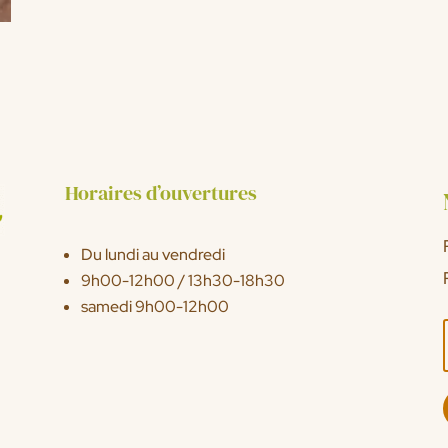
Horaires d’ouvertures
Du lundi au vendredi
9h00-12h00 / 13h30-18h30
samedi 9h00-12h00