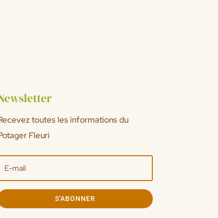
Newsletter
Recevez toutes les informations du
Potager Fleuri
S'ABONNER