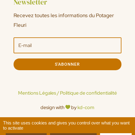
Newsletter
Recevez toutes les informations du Potager
Fleuri
S'ABONNER
Mentions Légales / Politique de confidentialité
design with
by
kd-com

This site uses cookies and gives you control over what you want
© 2026 - tous droits réservés
to activate