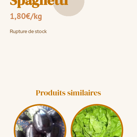
Spaghetti
1,80
€
/kg
Rupture de stock
Produits similaires