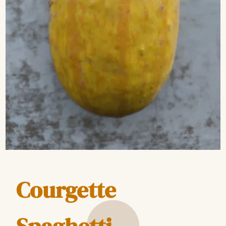
Courgette