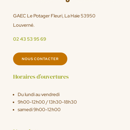
GAEC Le Potager Fleuri, La Haie 53950
Louverné.
02 43 53 95 69
NOUS CONTACTER
Horaires d’ouvertures
Du lundi au vendredi
9h00-12h00 / 13h30-18h30
samedi 9h00-12h00