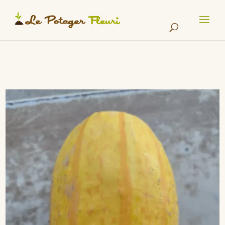
Cookies management panel