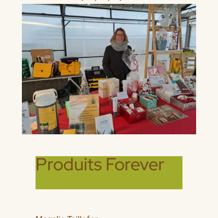
Produits Forever