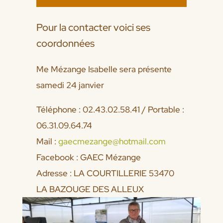
Pour la contacter voici ses
coordonnées
Me Mézange Isabelle sera présente
samedi 24 janvier
Téléphone : 02.43.02.58.41 / Portable :
06.31.09.64.74
Mail :
gaecmezange@hotmail.com
Facebook : GAEC Mézange
Adresse : LA COURTILLERIE 53470
LA BAZOUGE DES ALLEUX