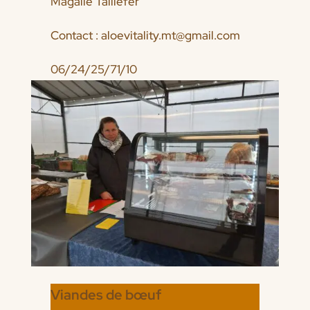
Magalie Taillefer
Contact : aloevitality.mt@gmail.com
06/24/25/71/10
Viandes de bœuf