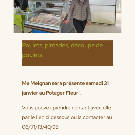
Poulets, pintades, découpe de
poulets
Me Meignan sera présente samedi 31
janvier au Potager Fleuri
.
Vous pouvez prendre contact avec elle
par le lien ci dessous ou la contacter au
06/71/13/40/95.