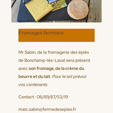
Fromages fermiers
Mr Sabin, de la fromagerie des épiés
de Bonchamp-lès-Laval sera présent
avec
son fromage, de la crème du
beurre et du lait.
Pour le lait prévoir
vos contenants
Contact : 06/89/87/53/19
marc.sabin@fermedesepies.fr