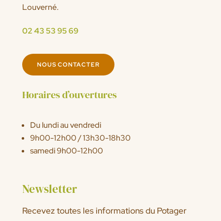
Louverné.
02 43 53 95 69
NOUS CONTACTER
Horaires d’ouvertures
Du lundi au vendredi
9h00-12h00 / 13h30-18h30
samedi 9h00-12h00
Newsletter
Recevez toutes les informations du Potager