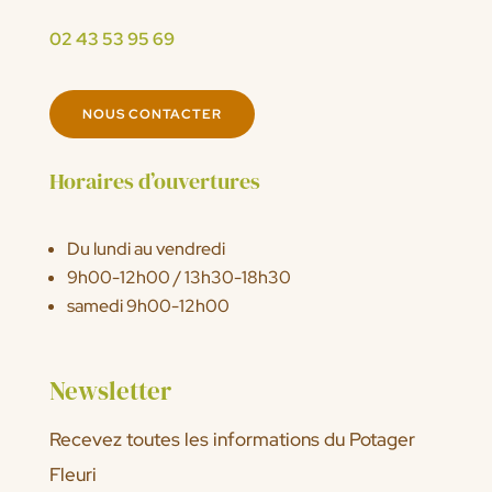
02 43 53 95 69
NOUS CONTACTER
Horaires d’ouvertures
Du lundi au vendredi
9h00-12h00 / 13h30-18h30
samedi 9h00-12h00
Newsletter
Recevez toutes les informations du Potager
Fleuri