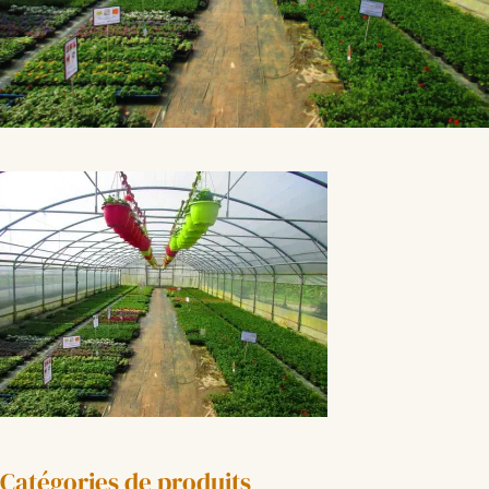
Catégories de produits