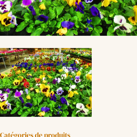
Catégories de produits