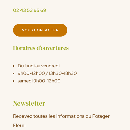
02 43 53 95 69
NOUS CONTACTER
Horaires d’ouvertures
Du lundi au vendredi
9h00-12h00 / 13h30-18h30
samedi 9h00-12h00
Newsletter
Recevez toutes les informations du Potager
Fleuri