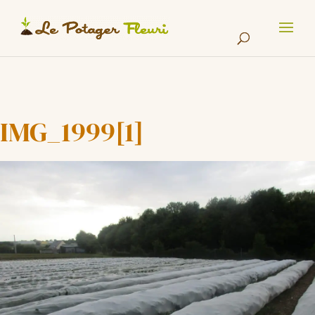
Cookies management panel
IMG_1999[1]