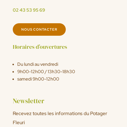
02 43 53 95 69
NOUS CONTACTER
Horaires d’ouvertures
Du lundi au vendredi
9h00-12h00 / 13h30-18h30
samedi 9h00-12h00
Newsletter
Recevez toutes les informations du Potager
Fleuri