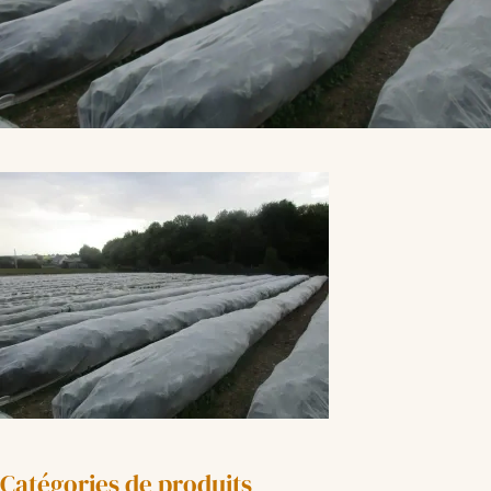
Catégories de produits