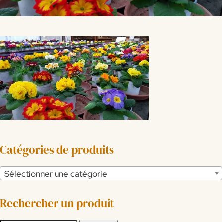
Catégories de produits
Sélectionner une catégorie
Rechercher un produit