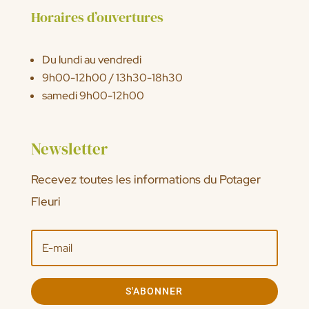
Horaires d’ouvertures
Du lundi au vendredi
9h00-12h00 / 13h30-18h30
samedi 9h00-12h00
Newsletter
Recevez toutes les informations du Potager
Fleuri
S'ABONNER