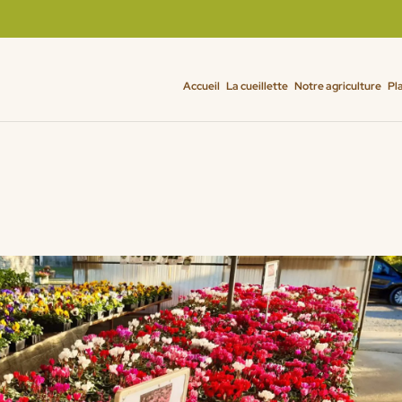
Accueil
La cueillette
Notre agriculture
Pl