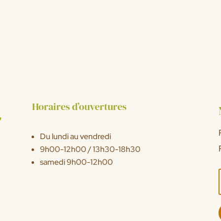
Horaires d’ouvertures
Du lundi au vendredi
9h00-12h00 / 13h30-18h30
samedi 9h00-12h00