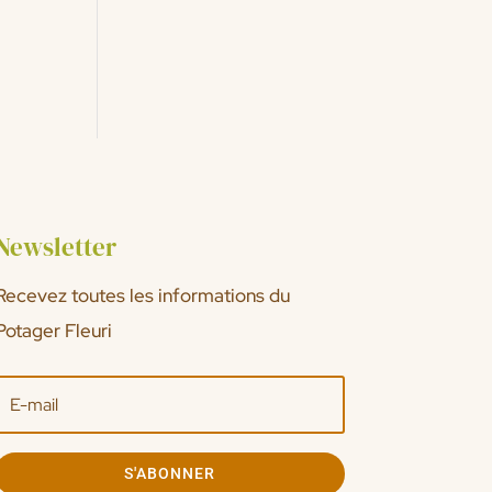
Newsletter
Recevez toutes les informations du
Potager Fleuri
S'ABONNER